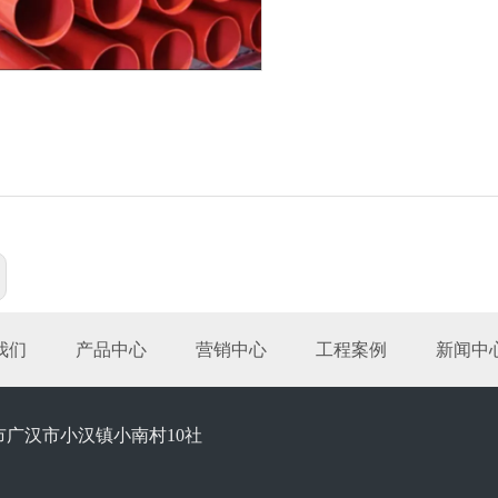
我们
产品中心
营销中心
工程案例
新闻中
市广汉市小汉镇小南村10社