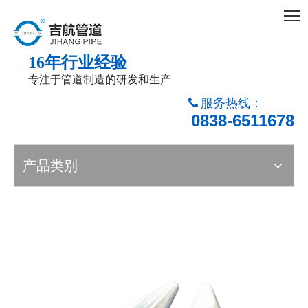
16年行业经验
专注于管道制造的研发和生产
服务热线：

0838-6511678
产品类别