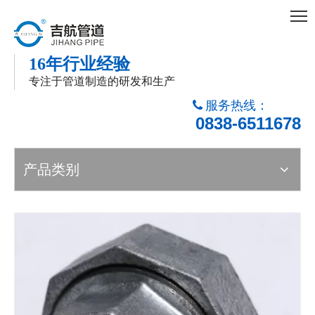
16年行业经验
专注于管道制造的研发和生产
服务热线：

0838-6511678
产品类别